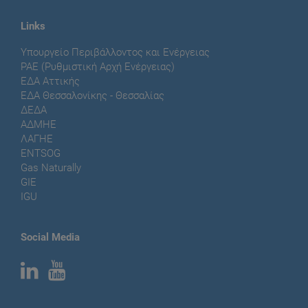
Links
Υπουργείο Περιβάλλοντος και Ενέργειας
ΡΑΕ (Ρυθμιστική Αρχή Ενέργειας)
ΕΔΑ Αττικής
ΕΔΑ Θεσσαλονίκης - Θεσσαλίας
ΔΕΔΑ
ΑΔΜΗΕ
ΛΑΓΗΕ
ENTSOG
Gas Naturally
GIE
IGU
Social Media