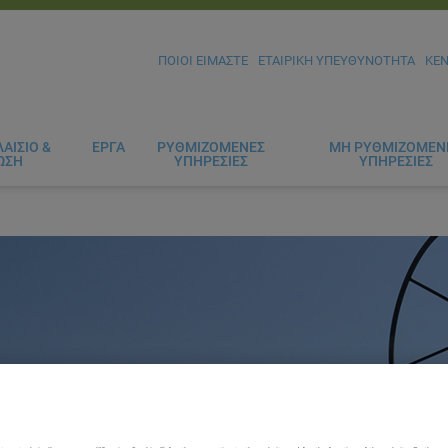
ΠΟΙΟΙ ΕΙΜΑΣΤΕ
ΕΤΑΙΡΙΚΗ ΥΠΕΥΘΥΝΟΤΗΤΑ
ΚΕ
ΑΙΣΙΟ &
ΕΡΓΑ
ΡΥΘΜΙΖΟΜΕΝΕΣ
ΜΗ ΡΥΘΜΙΖΟΜΕΝ
ΩΣΗ
ΥΠΗΡΕΣΙΕΣ
ΥΠΗΡΕΣΙΕΣ