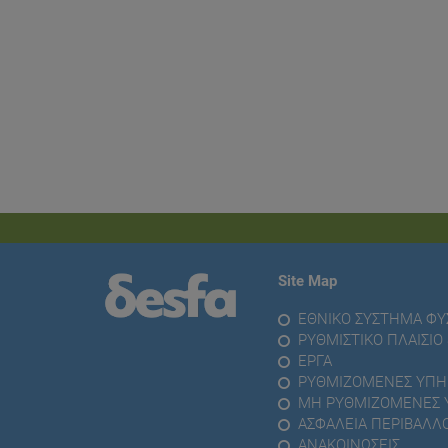
Site Map
ΕΘΝΙΚΟ ΣΥΣΤΗΜΑ ΦΥΣ
ΡΥΘΜΙΣΤΙΚΟ ΠΛΑΙΣΙ
ΕΡΓΑ
ΡΥΘΜΙΖΟΜΕΝΕΣ ΥΠΗ
ΜΗ ΡΥΘΜΙΖΟΜΕΝΕΣ 
ΑΣΦΑΛΕΙΑ ΠΕΡΙΒΑΛΛ
ΑΝΑΚΟΙΝΩΣΕΙΣ