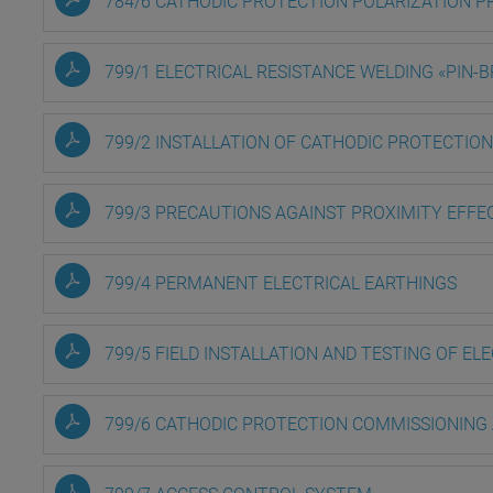
784/6 CATHODIC PROTECTION POLARIZATION 
799/1 ELECTRICAL RESISTANCE WELDING «PIN-
799/2 INSTALLATION OF CATHODIC PROTECTIO
799/3 PRECAUTIONS AGAINST PROXIMITY EFF
799/4 PERMANENT ELECTRICAL EARTHINGS
799/5 FIELD INSTALLATION AND TESTING OF E
799/6 CATHODIC PROTECTION COMMISSIONING 