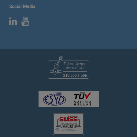
Social Media