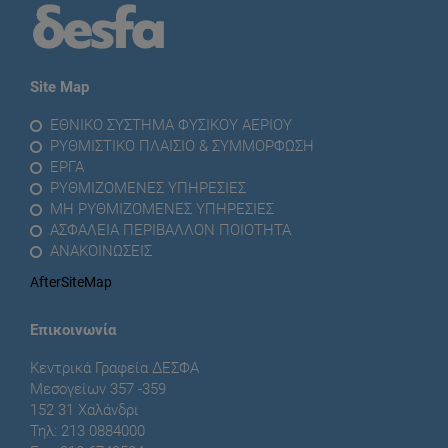
Site Map
ΕΘΝΙΚΟ ΣΥΣΤΗΜΑ ΦΥΣΙΚΟΥ ΑΕΡΙΟΥ
ΡΥΘΜΙΣΤΙΚΟ ΠΛΑΙΣΙΟ & ΣΥΜΜΟΡΦΩΣΗ
ΕΡΓΑ
ΡΥΘΜΙΖΟΜΕΝΕΣ ΥΠΗΡΕΣΙΕΣ
ΜΗ ΡΥΘΜΙΖΟΜΕΝΕΣ ΥΠΗΡΕΣΙΕΣ
ΑΣΦΑΛΕΙΑ ΠΕΡΙΒΑΛΛΟΝ ΠΟΙΟΤΗΤΑ
ΑΝΑΚΟΙΝΩΣΕΙΣ
AfterSiteMap
Επικοινωνία
Κεντρικά Γραφεία ΔΕΣΦΑ
Μεσογείων 357 -359
152 31 Χαλάνδρι
Τηλ: 213 0884000