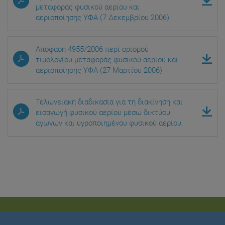
μεταφοράς φυσικού αερίου και
αεριοποίησης ΥΦΑ (7 Δεκεμβρίου 2006)
Απόφαση 4955/2006 περί ορισμού
τιμολογίου μεταφοράς φυσικού αερίου και
αεριοποίησης ΥΦΑ (27 Μαρτίου 2006)
Τελωνειακή διαδικασία για τη διακίνηση και
εισαγωγή φυσικού αερίου μέσω δικτύου
αγωγών και υγροποιημένου φυσικού αερίου