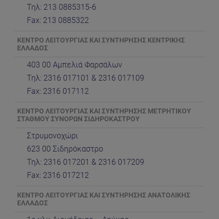
Τηλ: 213 0885315-6
Fax: 213 0885322
ΚΕΝΤΡΟ ΛΕΙΤΟΥΡΓΙΑΣ ΚΑΙ ΣΥΝΤΗΡΗΣΗΣ ΚΕΝΤΡΙΚΗΣ
ΕΛΛΑΔΟΣ
403 00 Αμπελιά Φαρσάλων
Τηλ: 2316 017101 & 2316 017109
Fax: 2316 017112
ΚΕΝΤΡΟ ΛΕΙΤΟΥΡΓΙΑΣ ΚΑΙ ΣΥΝΤΗΡΗΣΗΣ ΜΕΤΡΗΤΙΚΟΥ
ΣΤΑΘΜΟΥ ΣΥΝΟΡΩΝ ΣΙΔΗΡΟΚΑΣΤΡΟΥ
Στρυμονοχώρι
623 00 Σιδηρόκαστρο
Τηλ: 2316 017201 & 2316 017209
Fax: 2316 017212
ΚΕΝΤΡΟ ΛΕΙΤΟΥΡΓΙΑΣ ΚΑΙ ΣΥΝΤΗΡΗΣΗΣ ΑΝΑΤΟΛΙΚΗΣ
ΕΛΛΑΔΟΣ