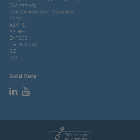
ΕΔΑ Αττικής
ΕΔΑ Θεσσαλονίκης - Θεσσαλίας
ΔΕΔΑ
ΑΔΜΗΕ
ΛΑΓΗΕ
ENTSOG
Gas Naturally
GIE
IGU
Social Media