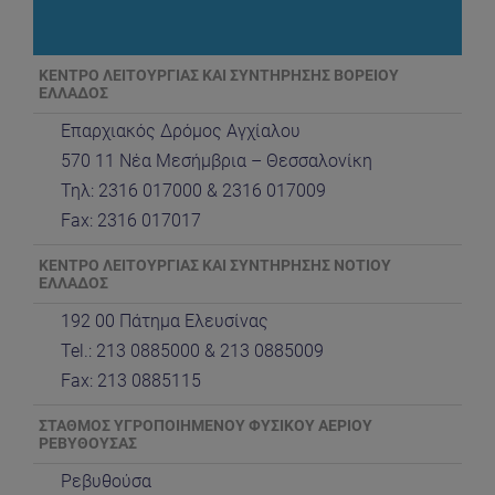
ΚΕΝΤΡΟ ΛΕΙΤΟΥΡΓΙΑΣ ΚΑΙ ΣΥΝΤΗΡΗΣΗΣ ΒΟΡΕΙΟΥ
ΕΛΛΑΔΟΣ
Επαρχιακός Δρόμος Αγχίαλου
570 11 Νέα Μεσήμβρια – Θεσσαλονίκη
Τηλ: 2316 017000 & 2316 017009
Fax: 2316 017017
ΚΕΝΤΡΟ ΛΕΙΤΟΥΡΓΙΑΣ ΚΑΙ ΣΥΝΤΗΡΗΣΗΣ ΝΟΤΙΟΥ
ΕΛΛΑΔΟΣ
192 00 Πάτημα Ελευσίνας
Tel.: 213 0885000 & 213 0885009
Fax: 213 0885115
ΣΤΑΘΜΟΣ ΥΓΡΟΠΟΙΗΜΕΝΟΥ ΦΥΣΙΚΟΥ ΑΕΡΙΟΥ
ΡΕΒΥΘΟΥΣΑΣ
Ρεβυθούσα