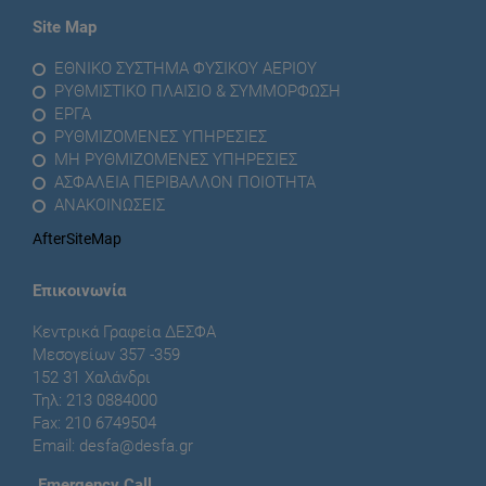
Site Map
ΕΘΝΙΚΟ ΣΥΣΤΗΜΑ ΦΥΣΙΚΟΥ ΑΕΡΙΟΥ
ΡΥΘΜΙΣΤΙΚΟ ΠΛΑΙΣΙΟ & ΣΥΜΜΟΡΦΩΣΗ
ΕΡΓΑ
ΡΥΘΜΙΖΟΜΕΝΕΣ ΥΠΗΡΕΣΙΕΣ
ΜΗ ΡΥΘΜΙΖΟΜΕΝΕΣ ΥΠΗΡΕΣΙΕΣ
ΑΣΦΑΛΕΙΑ ΠΕΡΙΒΑΛΛΟΝ ΠΟΙΟΤΗΤΑ
ΑΝΑΚΟΙΝΩΣΕΙΣ
AfterSiteMap
Επικοινωνία
Κεντρικά Γραφεία ΔΕΣΦΑ
Μεσογείων 357 -359
152 31 Χαλάνδρι
Τηλ: 213 0884000
Fax: 210 6749504
Email:
desfa@desfa.gr
Εmergency Call