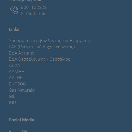
8001122222
2105551666
Links
Υπουργείο Περιβάλλοντος και Ενέργειας
ΡΑΕ (Ρυθμιστική Αρχή Ενέργειας)
ΕΔΑ Αττικής
ΕΔΑ Θεσσαλονίκης - Θεσσαλίας
ΔΕΔΑ
ΑΔΜΗΕ
ΛΑΓΗΕ
ENTSOG
Gas Naturally
GIE
IGU
Social Media