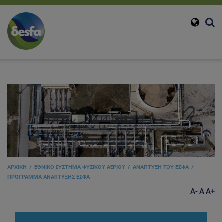
ΑΡΧΙΚΗ
ΕΘΝΙΚΟ ΣΥΣΤΗΜΑ ΦΥΣΙΚΟΥ ΑΕΡΙΟΥ
ΑΝΑΠΤΥΞΗ ΤΟΥ ΕΣΦΑ
ΠΡΟΓΡΑΜΜΑ ΑΝΑΠΤΥΞΗΣ ΕΣΦΑ
A-
A
A+