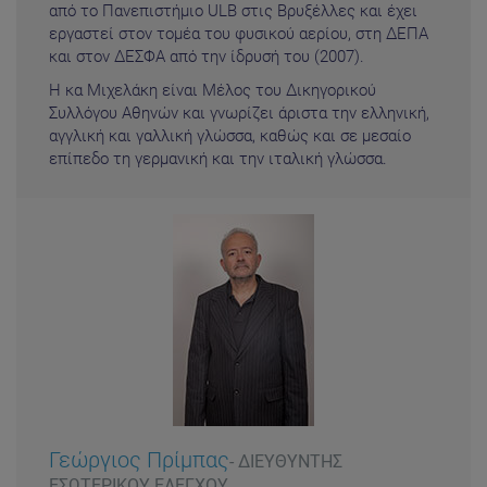
από το Πανεπιστήμιο ULB στις Βρυξέλλες και έχει
εργαστεί στον τομέα του φυσικού αερίου, στη ΔΕΠΑ
και στον ΔΕΣΦΑ από την ίδρυσή του (2007).
Η κα Μιχελάκη είναι Μέλος του Δικηγορικού
Συλλόγου Αθηνών και γνωρίζει άριστα την ελληνική,
αγγλική και γαλλική γλώσσα, καθώς και σε μεσαίο
επίπεδο τη γερμανική και την ιταλική γλώσσα.
Γεώργιος Πρίμπας
- ΔΙΕΥΘΥΝΤΗΣ
ΕΣΩΤΕΡΙΚΟΥ ΕΛΕΓΧΟΥ