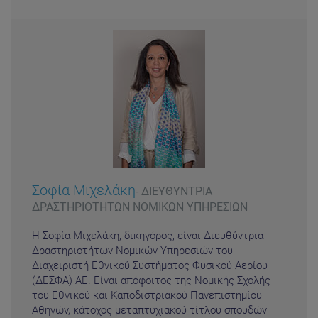
Σοφία Μιχελάκη
- ΔΙΕΥΘΥΝΤΡΙΑ
ΔΡΑΣΤΗΡΙΟΤΗΤΩΝ ΝΟΜΙΚΩΝ ΥΠΗΡΕΣΙΩΝ
Η Σοφία Μιχελάκη, δικηγόρος, είναι Διευθύντρια
Δραστηριοτήτων Νομικών Υπηρεσιών του
Διαχειριστή Εθνικού Συστήματος Φυσικού Αερίου
(ΔΕΣΦΑ) ΑΕ. Είναι απόφοιτος της Νομικής Σχολής
του Εθνικού και Καποδιστριακού Πανεπιστημίου
Αθηνών, κάτοχος μεταπτυχιακού τίτλου σπουδών