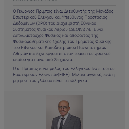
Ο Γεώργιος Πρίμπας είναι Διευθυντής της Μονάδας
Εσωτερικού Ελέγχου και Υπεύθυνος Προστασίας
Δεδομένων (DPO) του Διαχειριστή Εθνικού
Συστήματος Φυσικού Αερίου (ΔΕΣΦΑ) ΑΕ. Είναι
Διπλωματούχος Φυσικός και απόφοιτος της
Φυσικομαθηματικής Σχολής του Τμήματος Φυσικής
του Εθνικού και Καποδιστριακού Πανεπιστημίου
Αθηνών και έχει εργαστεί στον τομέα του φυσικού
αερίου για πάνω από 25 χρόνια.
Ο κ. Πρίμπας είναι μέλος του Ελληνικού Ινστιτούτου
Εσωτερικών Ελεγκτών(ΕΙΕΕ). Μιλάει αγγλικά, ενώ η
μητρική του γλώσσα είναι τα ελληνικά.