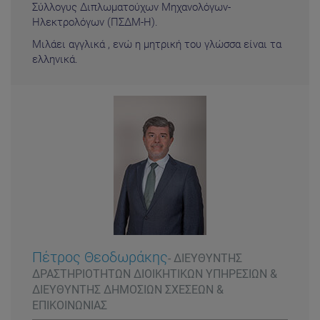
Σύλλογυς Διπλωματούχων Μηχανολόγων-
Ηλεκτρολόγων (ΠΣΔΜ-Η).
Μιλάει αγγλικά , ενώ η μητρική του γλώσσα είναι τα
ελληνικά.
Πέτρος Θεοδωράκης
- ΔΙΕΥΘΥΝΤΗΣ
ΔΡΑΣΤΗΡΙΟΤΗΤΩΝ ΔΙΟΙΚΗΤΙΚΩΝ ΥΠΗΡΕΣΙΩΝ &
ΔΙΕΥΘΥΝΤΗΣ ΔΗΜΟΣΙΩΝ ΣΧΕΣΕΩΝ &
ΕΠΙΚΟΙΝΩΝΙΑΣ