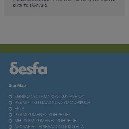
είναι τα ελληνικά.
Site Map
ΕΘΝΙΚΟ ΣΥΣΤΗΜΑ ΦΥΣΙΚΟΥ ΑΕΡΙΟΥ
ΡΥΘΜΙΣΤΙΚΟ ΠΛΑΙΣΙΟ & ΣΥΜΜΟΡΦΩΣΗ
ΕΡΓΑ
ΡΥΘΜΙΖΟΜΕΝΕΣ ΥΠΗΡΕΣΙΕΣ
ΜΗ ΡΥΘΜΙΖΟΜΕΝΕΣ ΥΠΗΡΕΣΙΕΣ
ΑΣΦΑΛΕΙΑ ΠΕΡΙΒΑΛΛΟΝ ΠΟΙΟΤΗΤΑ