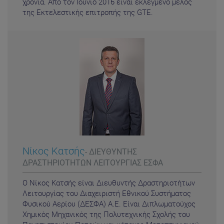
χρόνια. Από τον Ιούνιο 2016 είναι εκλεγμένο μέλος
της Εκτελεστικής επιτροπής της GTE.
Νίκος Κατσής
- ΔΙΕΥΘΥΝΤΗΣ
ΔΡΑΣΤΗΡΙΟΤΗΤΩΝ ΛΕΙΤΟΥΡΓΙΑΣ ΕΣΦΑ
Ο Νίκος Κατσής είναι Διευθυντής Δραστηριοτήτων
Λειτουργίας του Διαχειριστή Εθνικού Συστήματος
Φυσικού Αερίου (ΔΕΣΦΑ) Α.Ε. Είναι Διπλωματούχος
Χημικός Μηχανικός της Πολυτεχνικής Σχολής του