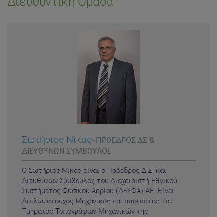
Διευθυντική Ομάδα
Σωτήριος Νίκας
- ΠΡΟΕΔΡΟΣ ΔΣ &
ΔΙΕΥΘΥΝΩΝ ΣΥΜΒΟΥΛΟΣ
Ο Σωτήριος Νίκας είναι ο Πρόεδρος Δ.Σ. και
Διευθύνων Σύμβουλος του Διαχειριστή Εθνικού
Συστήματος Φυσικού Αερίου (ΔΕΣΦΑ) ΑΕ. Είναι
Διπλωματούχος Μηχανικός και απόφοιτος του
Τμήματος Τοπογράφων Μηχανικών της