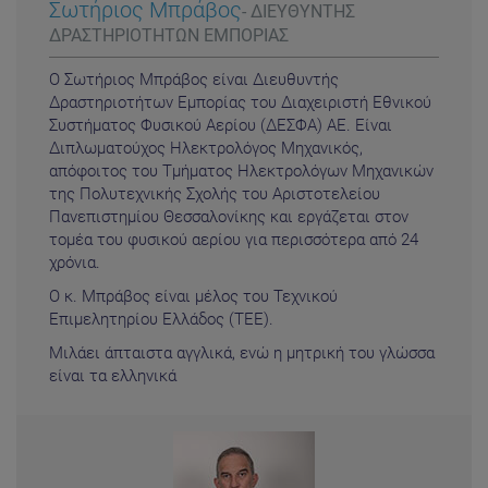
Σωτήριος Μπράβος
- ΔΙΕΥΘΥΝΤΗΣ
ΔΡΑΣΤΗΡΙΟΤΗΤΩΝ ΕΜΠΟΡΙΑΣ
Ο Σωτήριος Μπράβος είναι Διευθυντής
Δραστηριοτήτων Εμπορίας του Διαχειριστή Εθνικού
Συστήματος Φυσικού Αερίου (ΔΕΣΦΑ) ΑΕ. Είναι
Διπλωματούχος Ηλεκτρολόγος Μηχανικός,
απόφοιτος του Τμήματος Ηλεκτρολόγων Μηχανικών
της Πολυτεχνικής Σχολής του Αριστοτελείου
Πανεπιστημίου Θεσσαλονίκης και εργάζεται στον
τομέα του φυσικού αερίου για περισσότερα από 24
χρόνια.
Ο κ. Μπράβος είναι μέλος του Τεχνικού
Επιμελητηρίου Ελλάδος (ΤΕΕ).
Μιλάει άπταιστα αγγλικά, ενώ η μητρική του γλώσσα
είναι τα ελληνικά