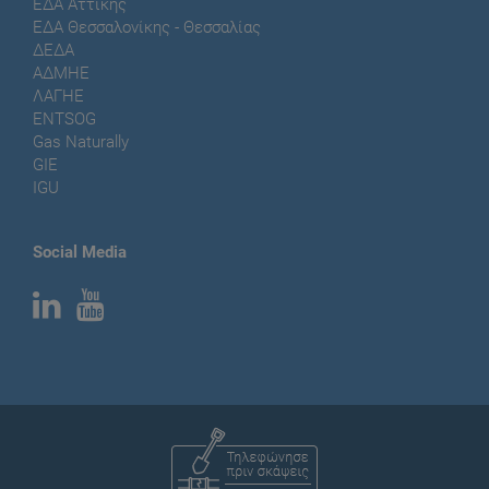
ΕΔΑ Αττικής
ΕΔΑ Θεσσαλονίκης - Θεσσαλίας
ΔΕΔΑ
ΑΔΜΗΕ
ΛΑΓΗΕ
ENTSOG
Gas Naturally
GIE
IGU
Social Media