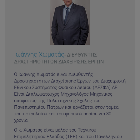
Ιωάννης Χωματάς
- ΔΙΕΥΘΥΝΤΗΣ
ΔΡΑΣΤΗΡΙΟΤΗΤΩΝ ΔΙΑΧΕΙΡΙΣΗΣ ΕΡΓΩΝ
Ο Ιωάννης Χωματάς είναι Διευθυντής
Δραστηριοτήτων Διαχείρισης Έργων του Διαχειριστή
Εθνικού Συστήματος Φυσικού Αερίου (ΔΕΣΦΑ) ΑΕ.
Είναι Διπλωματούχος Μηχανολόγος Μηχανικός
απόφοιτος της Πολυτεχνικής Σχολής του
Πανεπιστημίου Πατρών και εργάζεται στον τομέα
του πετρελαίου και του φυσικού αερίου για 30
χρόνια.
Ο κ. Χωματάς είναι μέλος του Τεχνικού
Επιμελητηρίου Ελλάδος (ΤΕΕ) και του Πανελλήνιου